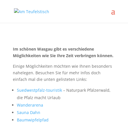
Im schönen Wasgau gibt es verschiedene
Möglichkeiten wie Sie Ihre Zeit verbringen können.
Einige Möglichkeiten möchten wie Ihnen besonders
nahelegen. Besuchen Sie für mehr Infos doch
einfach mal die unten gelisteten Links:
Suedwestpfalz-touristik
– Naturpark Pfälzerwald,
die Pfalz macht Urlaub
Wanderarena
Sauna Dahn
Baumwipfelpfad