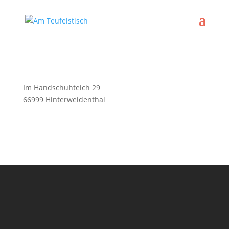
Im Handschuhteich 29
66999 Hinterweidenthal